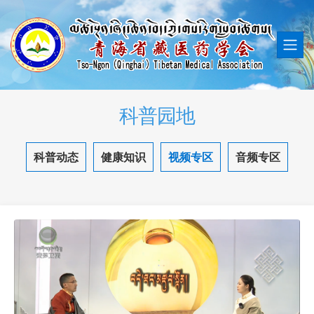
科普园地
科普动态
健康知识
视频专区
音频专区